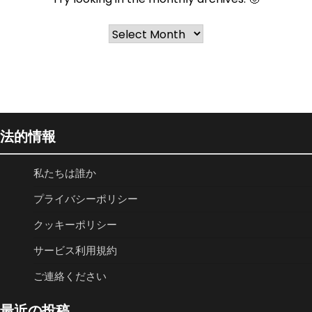
Archives
法的情報
私たちは誰か
プライバシーポリシー
クッキーポリシー
サービス利用規約
ご連絡ください
最近の投稿