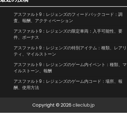
アスファルト9：レジェンズのフィードバックコード：調
査、報酬、アクティベーション
アスファルト9：レジェンズの限定車両：入手可能性、要
件、ボーナス
アスファルト9：レジェンズの特別アイテム：種類、レアリ
ティ、マイルストーン
アスファルト9：レジェンズのゲーム内イベント：種類、マ
イルストーン、報酬
アスファルト9：レジェンズのゲーム内コード：場所、報
酬、使用方法
Copyright © 2026
clieclub.jp